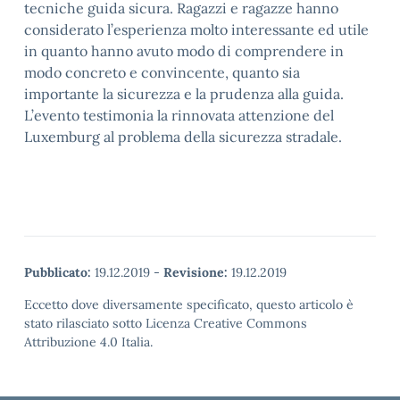
tecniche guida sicura. Ragazzi e ragazze hanno
considerato l’esperienza molto interessante ed utile
in quanto hanno avuto modo di comprendere in
modo concreto e convincente, quanto sia
importante la sicurezza e la prudenza alla guida.
L’evento testimonia la rinnovata attenzione del
Luxemburg al problema della sicurezza stradale.
Pubblicato:
19.12.2019
-
Revisione:
19.12.2019
Eccetto dove diversamente specificato, questo articolo è
stato rilasciato sotto Licenza Creative Commons
Attribuzione 4.0 Italia.