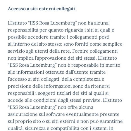
Accesso a siti esterni collegati
L’Istituto “IISS Rosa Luxemburg” non ha alcuna
responsabilità per quanto riguarda i siti ai quali è
possibile accedere tramite i collegamenti posti
all’interno del sito stesso: sono forniti come semplice
servizio agli utenti della rete. Fornire collegamenti
non implica l’approvazione dei siti stessi. L’Istituto
“IISS Rosa Luxemburg” non è responsabile in merito
alle informazioni ottenute dall’utente tramite
l’accesso ai siti collegati: della completezza e
precisione delle informazioni sono da ritenersi
responsabili i soggetti titolari dei siti ai quali si
accede alle condizioni dagli stessi previste. L’Istituto
“IISS Rosa Luxemburg” non offre alcuna
assicurazione sul software eventualmente presente
sul proprio sito o su siti esterni e non può garantirne
qualità, sicurezza e compatibilità con i sistemi in