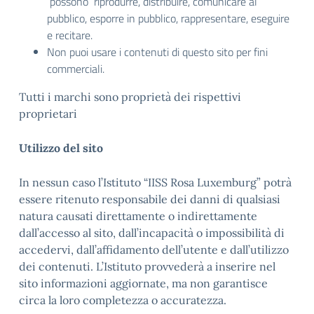
possono riprodurre, distribuire, comunicare al
pubblico, esporre in pubblico, rappresentare, eseguire
e recitare.
Non puoi usare i contenuti di questo sito per fini
commerciali.
Tutti i marchi sono proprietà dei rispettivi
proprietari
Utilizzo del sito
In nessun caso l’Istituto “IISS Rosa Luxemburg” potrà
essere ritenuto responsabile dei danni di qualsiasi
natura causati direttamente o indirettamente
dall’accesso al sito, dall’incapacità o impossibilità di
accedervi, dall’affidamento dell’utente e dall’utilizzo
dei contenuti. L’Istituto provvederà a inserire nel
sito informazioni aggiornate, ma non garantisce
circa la loro completezza o accuratezza.