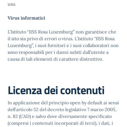
uso.
Virus informatici
L’Istituto “IISS Rosa Luxemburg” non garantisce che
il sito sia privo di errori o virus. L’Istituto “IISS Rosa
Luxemburg”, i suoi fornitori e i suoi collaboratori non
sono responsabili per i danni subiti dall’utente a
causa di tali elementi di carattere distruttivo.
Licenza dei contenuti
In applicazione del principio open by default ai sensi
dell’articolo 52 del decreto legislativo 7 marzo 2005,
n. 82 (CAD) e salvo dove diversamente specificato
(compresi i contenuti incorporati di terzi), i dati, i