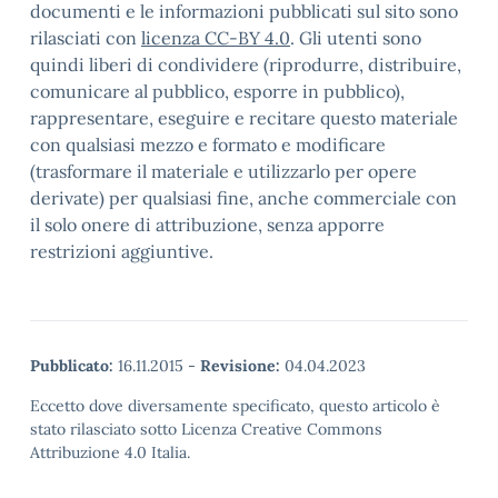
documenti e le informazioni pubblicati sul sito sono
rilasciati con
licenza CC-BY 4.0
. Gli utenti sono
quindi liberi di condividere (riprodurre, distribuire,
comunicare al pubblico, esporre in pubblico),
rappresentare, eseguire e recitare questo materiale
con qualsiasi mezzo e formato e modificare
(trasformare il materiale e utilizzarlo per opere
derivate) per qualsiasi fine, anche commerciale con
il solo onere di attribuzione, senza apporre
restrizioni aggiuntive.
Pubblicato:
16.11.2015
-
Revisione:
04.04.2023
Eccetto dove diversamente specificato, questo articolo è
stato rilasciato sotto Licenza Creative Commons
Attribuzione 4.0 Italia.