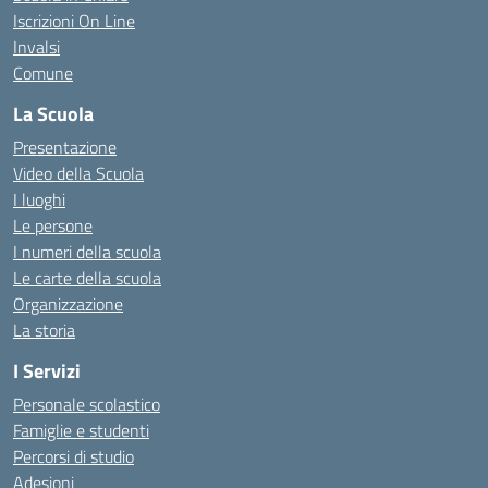
Iscrizioni On Line
Invalsi
Comune
La Scuola
Presentazione
Video della Scuola
I luoghi
Le persone
I numeri della scuola
Le carte della scuola
Organizzazione
La storia
I Servizi
Personale scolastico
Famiglie e studenti
Percorsi di studio
Adesioni