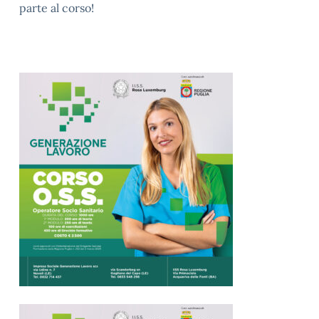
parte al corso!