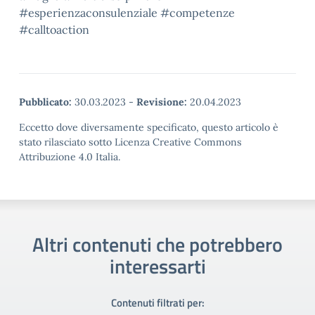
#esperienzaconsulenziale #competenze
#calltoaction
Pubblicato:
30.03.2023
-
Revisione:
20.04.2023
Eccetto dove diversamente specificato, questo articolo è
stato rilasciato sotto Licenza Creative Commons
Attribuzione 4.0 Italia.
Altri contenuti che potrebbero
interessarti
Contenuti filtrati per: