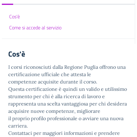
Cos'è
Come si accede al servizio
Cos'è
I corsi riconosciuti dalla Regione Puglia offrono una
certificazione ufficiale che attesta le
competenze acquisite durante il corso.
Questa certificazione è quindi un valido e utilissimo
strumento per chi è alla ricerca di lavoro e
rappresenta una scelta vantaggiosa per chi desidera
acquisire nuove competenze, migliorare
il proprio profilo professionale o avviare una nuova
carriera.
Contattaci per maggiori informazioni e prendere