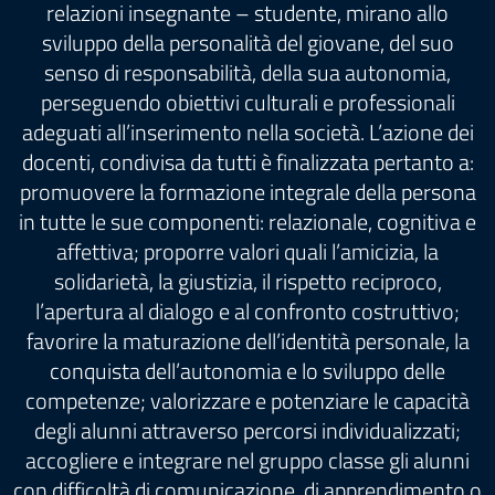
relazioni insegnante – studente, mirano allo
sviluppo della personalità del giovane, del suo
senso di responsabilità, della sua autonomia,
perseguendo obiettivi culturali e professionali
adeguati all’inserimento nella società. L’azione dei
docenti, condivisa da tutti è finalizzata pertanto a:
promuovere la formazione integrale della persona
in tutte le sue componenti: relazionale, cognitiva e
affettiva; proporre valori quali l’amicizia, la
solidarietà, la giustizia, il rispetto reciproco,
l’apertura al dialogo e al confronto costruttivo;
favorire la maturazione dell’identità personale, la
conquista dell’autonomia e lo sviluppo delle
competenze; valorizzare e potenziare le capacità
degli alunni attraverso percorsi individualizzati;
accogliere e integrare nel gruppo classe gli alunni
con difficoltà di comunicazione, di apprendimento o