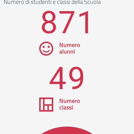
Numero di studenti e classi della Scuola
871
Numero
alunni
49
Numero
classi