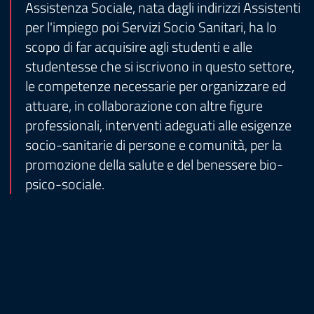
Assistenza Sociale, nata dagli indirizzi Assistenti
per l'impiego poi Servizi Socio Sanitari, ha lo
scopo di far acquisire agli studenti e alle
studentesse che si iscrivono in questo settore,
le competenze necessarie per organizzare ed
attuare, in collaborazione con altre figure
professionali, interventi adeguati alle esigenze
socio-sanitarie di persone e comunità, per la
promozione della salute e del benessere bio-
psico-sociale.