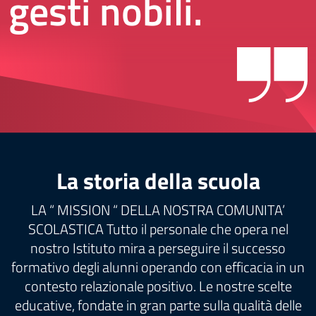
gesti nobili.
La storia della scuola
LA “ MISSION “ DELLA NOSTRA COMUNITA’
SCOLASTICA Tutto il personale che opera nel
nostro Istituto mira a perseguire il successo
formativo degli alunni operando con efficacia in un
contesto relazionale positivo. Le nostre scelte
educative, fondate in gran parte sulla qualità delle