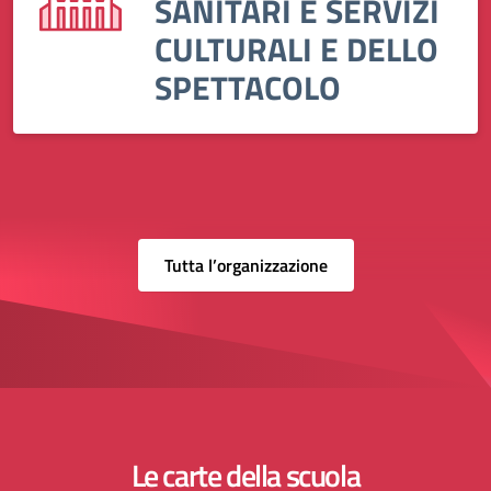
SANITARI E SERVIZI
CULTURALI E DELLO
SPETTACOLO
Tutta l’organizzazione
Le carte della scuola