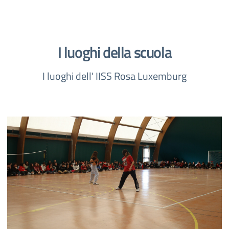
I luoghi della scuola
I luoghi dell' IISS Rosa Luxemburg