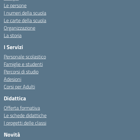
Le persone
I numeri della scuola
Le carte della scuola
Organizzazione
La storia
I Servizi
Personale scolastico
Famiglie e studenti
Percorsi di studio
Adesioni
Corsi per Adulti
Didattica
Offerta formativa
Le schede didattiche
I progetti delle classi
Novità