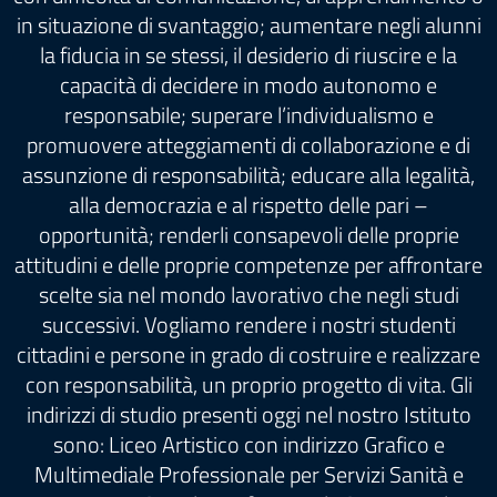
in situazione di svantaggio; aumentare negli alunni
la fiducia in se stessi, il desiderio di riuscire e la
capacità di decidere in modo autonomo e
responsabile; superare l’individualismo e
promuovere atteggiamenti di collaborazione e di
assunzione di responsabilità; educare alla legalità,
alla democrazia e al rispetto delle pari –
opportunità; renderli consapevoli delle proprie
attitudini e delle proprie competenze per affrontare
scelte sia nel mondo lavorativo che negli studi
successivi. Vogliamo rendere i nostri studenti
cittadini e persone in grado di costruire e realizzare
con responsabilità, un proprio progetto di vita. Gli
indirizzi di studio presenti oggi nel nostro Istituto
sono: Liceo Artistico con indirizzo Grafico e
Multimediale Professionale per Servizi Sanità e