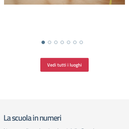
Vedi tutti i luoghi
La scuola in numeri