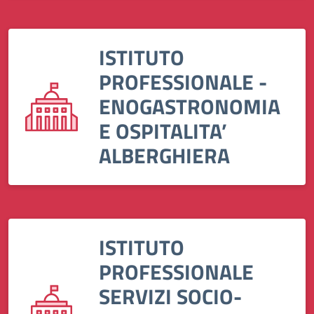
ISTITUTO
PROFESSIONALE -
ENOGASTRONOMIA
E OSPITALITA’
ALBERGHIERA
ISTITUTO
PROFESSIONALE
SERVIZI SOCIO-