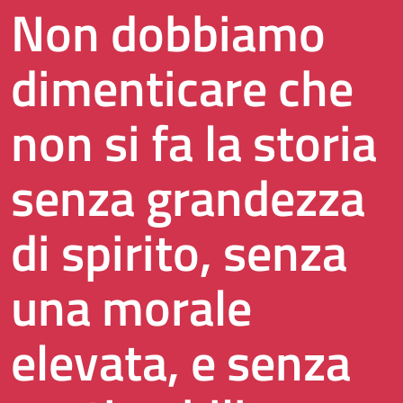
Non dobbiamo
dimenticare che
non si fa la storia
senza grandezza
di spirito, senza
una morale
elevata, e senza