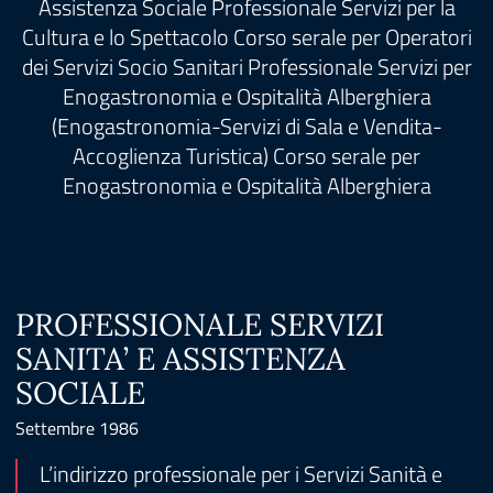
Assistenza Sociale Professionale Servizi per la
Cultura e lo Spettacolo Corso serale per Operatori
dei Servizi Socio Sanitari Professionale Servizi per
Enogastronomia e Ospitalità Alberghiera
(Enogastronomia-Servizi di Sala e Vendita-
Accoglienza Turistica) Corso serale per
Enogastronomia e Ospitalità Alberghiera
PROFESSIONALE SERVIZI
SANITA’ E ASSISTENZA
SOCIALE
Settembre 1986
L’indirizzo professionale per i Servizi Sanità e