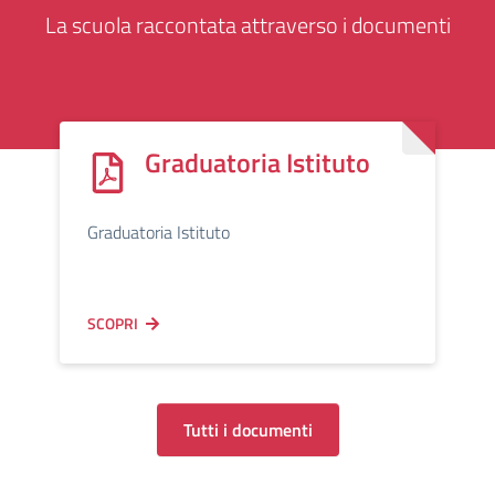
La scuola raccontata attraverso i documenti
Graduatoria Istituto
Graduatoria Istituto
SCOPRI
Tutti i documenti