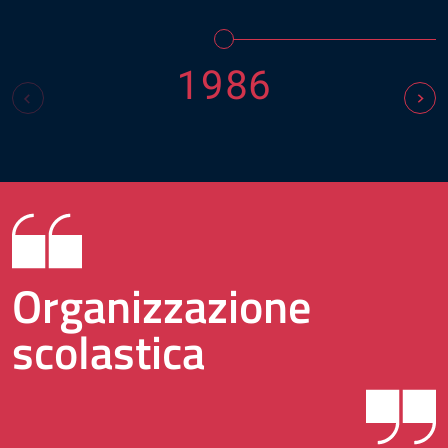
1986
Organizzazione
scolastica