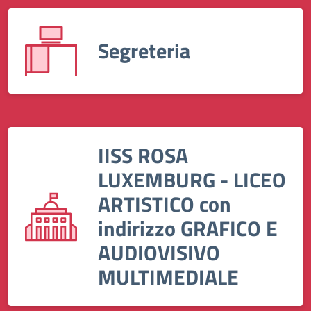
Segreteria
IISS ROSA
LUXEMBURG - LICEO
ARTISTICO con
indirizzo GRAFICO E
AUDIOVISIVO
MULTIMEDIALE