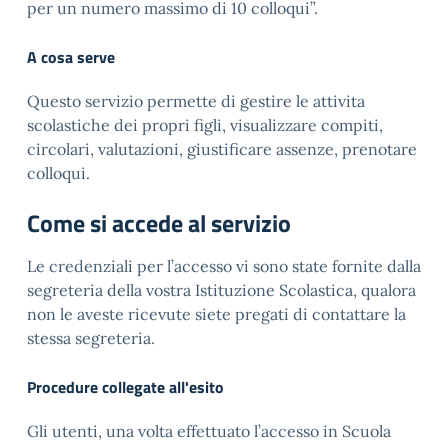
per un numero massimo di 10 colloqui”.
A cosa serve
Questo servizio permette di gestire le attivita
scolastiche dei propri figli, visualizzare compiti,
circolari, valutazioni, giustificare assenze, prenotare
colloqui.
Come si accede al servizio
Le credenziali per l’accesso vi sono state fornite dalla
segreteria della vostra Istituzione Scolastica, qualora
non le aveste ricevute siete pregati di contattare la
stessa segreteria.
Procedure collegate all'esito
Gli utenti, una volta effettuato l’accesso in Scuola