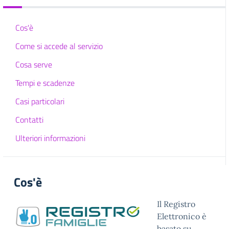
Cos'è
Come si accede al servizio
Cosa serve
Tempi e scadenze
Casi particolari
Contatti
Ulteriori informazioni
Cos'è
Il Registro
Elettronico è
basato su