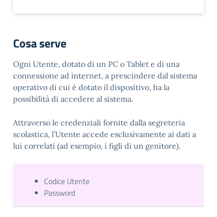
Cosa serve
Ogni Utente, dotato di un PC o Tablet e di una
connessione ad internet, a prescindere dal sistema
operativo di cui è dotato il dispositivo, ha la
possibilità di accedere al sistema.
Attraverso le credenziali fornite dalla segreteria
scolastica, l’Utente accede esclusivamente ai dati a
lui correlati (ad esempio, i figli di un genitore).
Codice Utente
Password