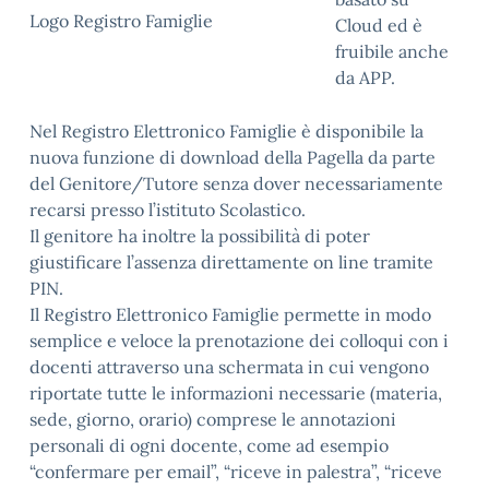
Logo Registro Famiglie
Cloud ed è
fruibile anche
da APP.
Nel Registro Elettronico Famiglie è disponibile la
nuova funzione di download della Pagella da parte
del Genitore/Tutore senza dover necessariamente
recarsi presso l’istituto Scolastico.
Il genitore ha inoltre la possibilità di poter
giustificare l’assenza direttamente on line tramite
PIN.
Il Registro Elettronico Famiglie permette in modo
semplice e veloce la prenotazione dei colloqui con i
docenti attraverso una schermata in cui vengono
riportate tutte le informazioni necessarie (materia,
sede, giorno, orario) comprese le annotazioni
personali di ogni docente, come ad esempio
“confermare per email”, “riceve in palestra”, “riceve