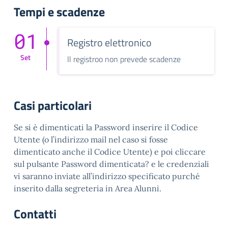
Tempi e scadenze
01
Registro elettronico
Set
Il registroo non prevede scadenze
Casi particolari
Se si è dimenticati la Password inserire il Codice
Utente (o l’indirizzo mail nel caso si fosse
dimenticato anche il Codice Utente) e poi cliccare
sul pulsante Password dimenticata? e le credenziali
vi saranno inviate all’indirizzo specificato purché
inserito dalla segreteria in Area Alunni.
Contatti