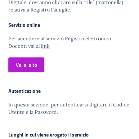
Digitale, dovranno cliccare sulla “tile” (mattonella)
relativa a Registro Famiglie.
Servizio online
Per accedere al servizio Registro elettronico
Docenti vai al
link
Vai al sito
Autenticazione
In questa sezione, per autenticarsi digitare il Codice
Utente e la Password.
Luoghi in cui viene erogato il servizio