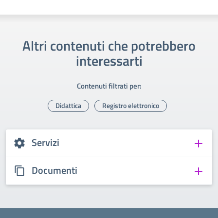
Altri contenuti che potrebbero
interessarti
Contenuti filtrati per:
Didattica
Registro elettronico
Servizi
Documenti