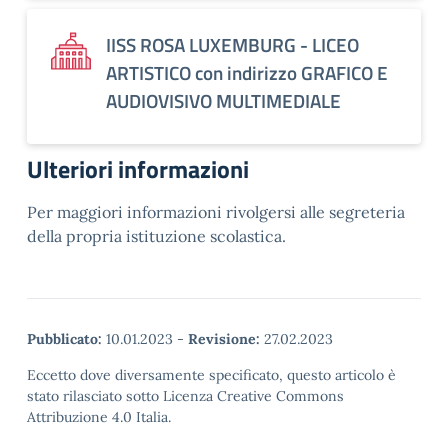
IISS ROSA LUXEMBURG - LICEO
ARTISTICO con indirizzo GRAFICO E
AUDIOVISIVO MULTIMEDIALE
Ulteriori informazioni
Per maggiori informazioni rivolgersi alle segreteria
della propria istituzione scolastica.
Pubblicato:
10.01.2023
-
Revisione:
27.02.2023
Eccetto dove diversamente specificato, questo articolo è
stato rilasciato sotto Licenza Creative Commons
Attribuzione 4.0 Italia.