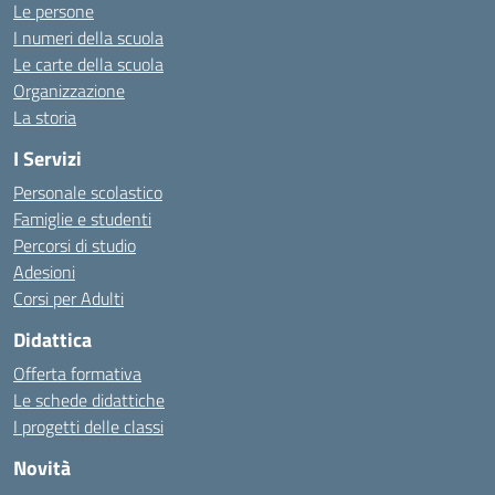
Le persone
I numeri della scuola
Le carte della scuola
Organizzazione
La storia
I Servizi
Personale scolastico
Famiglie e studenti
Percorsi di studio
Adesioni
Corsi per Adulti
Didattica
Offerta formativa
Le schede didattiche
I progetti delle classi
Novità