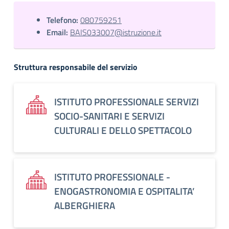
Telefono:
080759251
Email:
BAIS033007@istruzione.it
Struttura responsabile del servizio
ISTITUTO PROFESSIONALE SERVIZI
SOCIO-SANITARI E SERVIZI
CULTURALI E DELLO SPETTACOLO
ISTITUTO PROFESSIONALE -
ENOGASTRONOMIA E OSPITALITA’
ALBERGHIERA