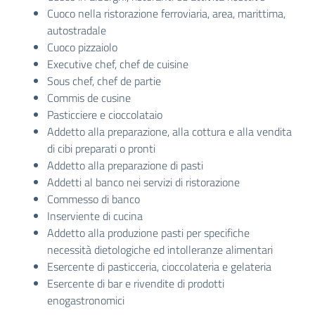
Cuoco nella ristorazione ferroviaria, area, marittima,
autostradale
Cuoco pizzaiolo
Executive chef, chef de cuisine
Sous chef, chef de partie
Commis de cusine
Pasticciere e cioccolataio
Addetto alla preparazione, alla cottura e alla vendita
di cibi preparati o pronti
Addetto alla preparazione di pasti
Addetti al banco nei servizi di ristorazione
Commesso di banco
Inserviente di cucina
Addetto alla produzione pasti per specifiche
necessità dietologiche ed intolleranze alimentari
Esercente di pasticceria, cioccolateria e gelateria
Esercente di bar e rivendite di prodotti
enogastronomici