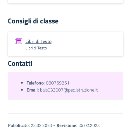
Consigli di classe
Libri di Testo
Libri di Testo
Contatti
Telefono:
080759251
Email:
bais033007@pec.istruzione.it
Pubblicato:
23.02.2023
-
Revisione:
25.02.2023