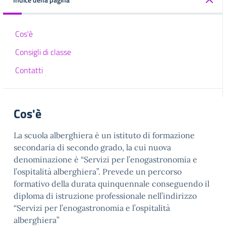
Cos'è
Consigli di classe
Contatti
Cos'è
La scuola alberghiera è un istituto di formazione
secondaria di secondo grado, la cui nuova
denominazione è “Servizi per l’enogastronomia e
l’ospitalità alberghiera”. Prevede un percorso
formativo della durata quinquennale conseguendo il
diploma di istruzione professionale nell’indirizzo
“Servizi per l’enogastronomia e l’ospitalità
alberghiera”