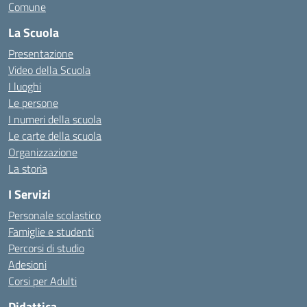
Comune
La Scuola
Presentazione
Video della Scuola
I luoghi
Le persone
I numeri della scuola
Le carte della scuola
Organizzazione
La storia
I Servizi
Personale scolastico
Famiglie e studenti
Percorsi di studio
Adesioni
Corsi per Adulti
Didattica