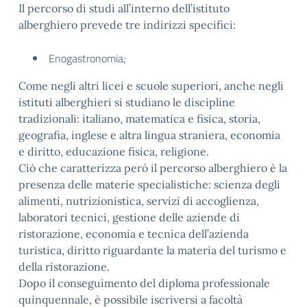
Il percorso di studi all’interno dell’istituto
alberghiero prevede tre indirizzi specifici:
Enogastronomia;
Come negli altri licei e scuole superiori, anche negli
istituti alberghieri si studiano le discipline
tradizionali: italiano, matematica e fisica, storia,
geografia, inglese e altra lingua straniera, economia
e diritto, educazione fisica, religione.
Ciò che caratterizza però il percorso alberghiero è la
presenza delle materie specialistiche: scienza degli
alimenti, nutrizionistica, servizi di accoglienza,
laboratori tecnici, gestione delle aziende di
ristorazione, economia e tecnica dell’azienda
turistica, diritto riguardante la materia del turismo e
della ristorazione.
Dopo il conseguimento del diploma professionale
quinquennale, è possibile iscriversi a facoltà