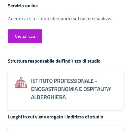
Servizio online
Accedi ai Curriculi cliccando sul tasto visualizza
Visualizza
Struttura responsabile dell'indirizzo di studio
ISTITUTO PROFESSIONALE -
ENOGASTRONOMIA E OSPITALITA’
ALBERGHIERA
Luoghi in cui viene erogato l'indirizzo di studio