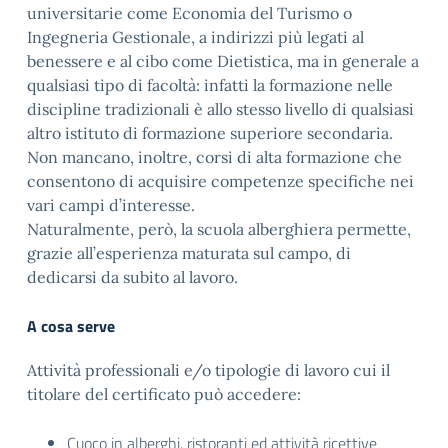
universitarie come Economia del Turismo o
Ingegneria Gestionale, a indirizzi più legati al
benessere e al cibo come Dietistica, ma in generale a
qualsiasi tipo di facoltà: infatti la formazione nelle
discipline tradizionali è allo stesso livello di qualsiasi
altro istituto di formazione superiore secondaria.
Non mancano, inoltre, corsi di alta formazione che
consentono di acquisire competenze specifiche nei
vari campi d’interesse.
Naturalmente, però, la scuola alberghiera permette,
grazie all’esperienza maturata sul campo, di
dedicarsi da subito al lavoro.
A cosa serve
Attività professionali e/o tipologie di lavoro cui il
titolare del certificato può accedere:
Cuoco in alberghi, ristoranti ed attività ricettive