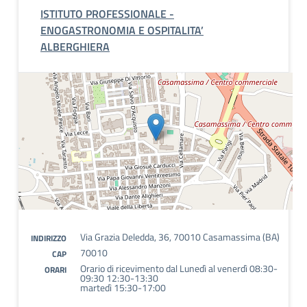
ISTITUTO PROFESSIONALE -
ENOGASTRONOMIA E OSPITALITA’
ALBERGHIERA
Via Grazia Deledda, 36, 70010 Casamassima (BA)
INDIRIZZO
70010
CAP
Orario di ricevimento dal Lunedì al venerdì 08:30-
ORARI
09:30 12:30-13:30
martedì 15:30-17:00