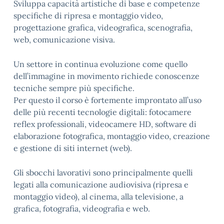
Sviluppa capacità artistiche di base e competenze
specifiche di ripresa e montaggio video,
progettazione grafica, videografica, scenografia,
web, comunicazione visiva.
Un settore in continua evoluzione come quello
dell’immagine in movimento richiede conoscenze
tecniche sempre più specifiche.
Per questo il corso è fortemente improntato all’uso
delle più recenti tecnologie digitali: fotocamere
reflex professionali, videocamere HD, software di
elaborazione fotografica, montaggio video, creazione
e gestione di siti internet (web).
Gli sbocchi lavorativi sono principalmente quelli
legati alla comunicazione audiovisiva (ripresa e
montaggio video), al cinema, alla televisione, a
grafica, fotografia, videografia e web.