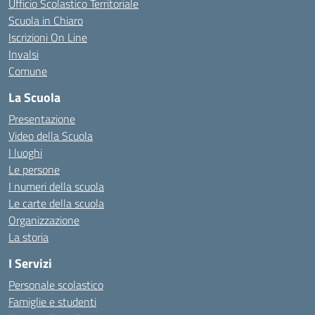
Ufficio Scolastico Territoriale
Scuola in Chiaro
Iscrizioni On Line
Invalsi
Comune
La Scuola
Presentazione
Video della Scuola
I luoghi
Le persone
I numeri della scuola
Le carte della scuola
Organizzazione
La storia
I Servizi
Personale scolastico
Famiglie e studenti