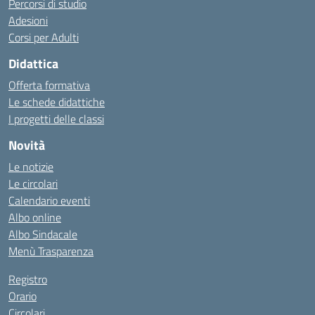
Percorsi di studio
Adesioni
Corsi per Adulti
Didattica
Offerta formativa
Le schede didattiche
I progetti delle classi
Novità
Le notizie
Le circolari
Calendario eventi
Albo online
Albo Sindacale
Menù Trasparenza
Registro
Orario
Circolari