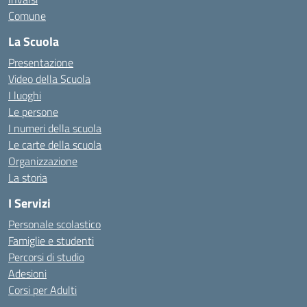
Comune
La Scuola
Presentazione
Video della Scuola
I luoghi
Le persone
I numeri della scuola
Le carte della scuola
Organizzazione
La storia
I Servizi
Personale scolastico
Famiglie e studenti
Percorsi di studio
Adesioni
Corsi per Adulti