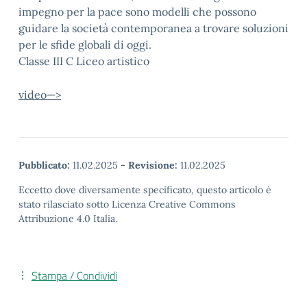
impegno per la pace sono modelli che possono
guidare la società contemporanea a trovare soluzioni
per le sfide globali di oggi.
Classe III C Liceo artistico
video—>
Pubblicato:
11.02.2025
-
Revisione:
11.02.2025
Eccetto dove diversamente specificato, questo articolo è
stato rilasciato sotto Licenza Creative Commons
Attribuzione 4.0 Italia.
Stampa / Condividi