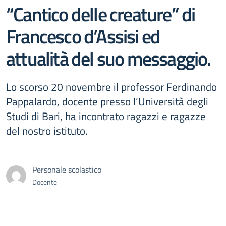
“Cantico delle creature” di
Francesco d’Assisi ed
attualità del suo messaggio.
Lo scorso 20 novembre il professor Ferdinando
Pappalardo, docente presso l’Università degli
Studi di Bari, ha incontrato ragazzi e ragazze
del nostro istituto.
Personale scolastico
Docente