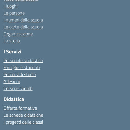
I luoghi
Le persone
I numeri della scuola
Le carte della scuola
Organizzazione
La storia
I Servizi
Personale scolastico
Famiglie e studenti
Percorsi di studio
Adesioni
Corsi per Adulti
Didattica
Offerta formativa
Le schede didattiche
I progetti delle classi