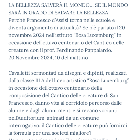
LA BELLEZZA SALVERÀ IL MONDO… SE IL MONDO
SARÀ IN GRADO DI SALVARE LA BELLEZZA
Perché Francesco d’Assisi torna nelle scuole e
diventa argomento di attualità? Se n’è parlato il 20
novembre 2024 nell’istituto “Rosa Luxemburg” in
occasione dell’ottavo centenario del Cantico delle
creature con il prof. Ferdinando Pappalardo.
20 Novembre 2024, 10 del mattino
Cavalletti sormontati da disegni e dipinti, realizzati
dalla classe III A del liceo artistico “Rosa Luxemburg”
in occasione dell’ottavo centenario della
composizione del Cantico delle creature di San
Francesco, danno vita al corridoio percorso dalle
alunne e dagli alunni mentre si recano vocianti
nell’Auditorium, animati da un comune
interrogativo: il Cantico delle creature può fornirci
la formula per una società migliore?