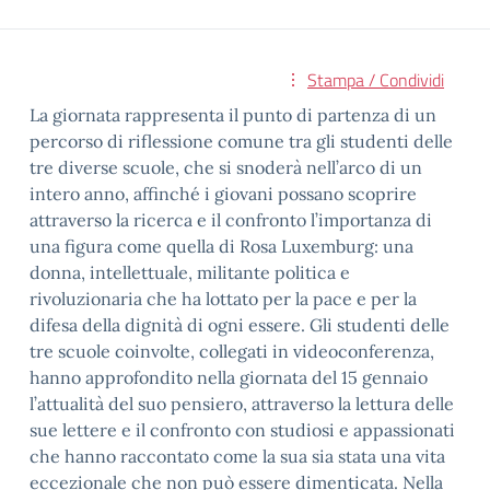
Stampa / Condividi
La giornata rappresenta il punto di partenza di un
percorso di riflessione comune tra gli studenti delle
tre diverse scuole, che si snoderà nell’arco di un
intero anno, affinché i giovani possano scoprire
attraverso la ricerca e il confronto l’importanza di
una figura come quella di Rosa Luxemburg: una
donna, intellettuale, militante politica e
rivoluzionaria che ha lottato per la pace e per la
difesa della dignità di ogni essere. Gli studenti delle
tre scuole coinvolte, collegati in videoconferenza,
hanno approfondito nella giornata del 15 gennaio
l’attualità del suo pensiero, attraverso la lettura delle
sue lettere e il confronto con studiosi e appassionati
che hanno raccontato come la sua sia stata una vita
eccezionale che non può essere dimenticata. Nella