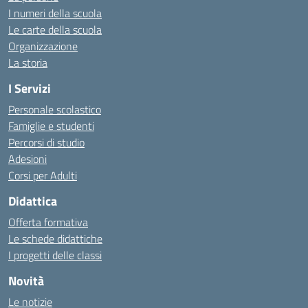
I numeri della scuola
Le carte della scuola
Organizzazione
La storia
I Servizi
Personale scolastico
Famiglie e studenti
Percorsi di studio
Adesioni
Corsi per Adulti
Didattica
Offerta formativa
Le schede didattiche
I progetti delle classi
Novità
Le notizie