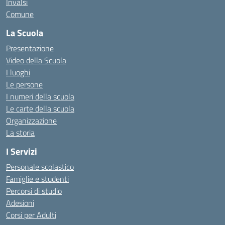
Invalsi
Comune
La Scuola
Presentazione
Video della Scuola
I luoghi
Le persone
I numeri della scuola
Le carte della scuola
Organizzazione
La storia
I Servizi
Personale scolastico
Famiglie e studenti
Percorsi di studio
Adesioni
Corsi per Adulti