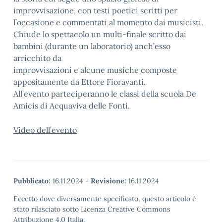
improvvisazione, con testi poetici scritti per
l’occasione e commentati al momento dai musicisti.
Chiude lo spettacolo un multi-finale scritto dai
bambini (durante un laboratorio) anch’esso
arricchito da
improvvisazioni e alcune musiche composte
appositamente da Ettore Fioravanti.
All’evento parteciperanno le classi della scuola De
Amicis di Acquaviva delle Fonti.
Video dell’evento
Pubblicato:
16.11.2024
-
Revisione:
16.11.2024
Eccetto dove diversamente specificato, questo articolo è
stato rilasciato sotto Licenza Creative Commons
Attribuzione 4.0 Italia.