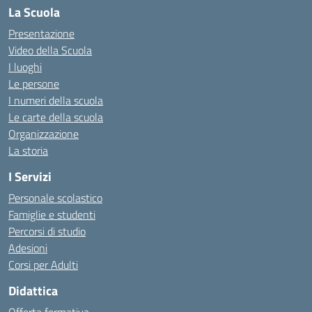
La Scuola
Presentazione
Video della Scuola
I luoghi
Le persone
I numeri della scuola
Le carte della scuola
Organizzazione
La storia
I Servizi
Personale scolastico
Famiglie e studenti
Percorsi di studio
Adesioni
Corsi per Adulti
Didattica