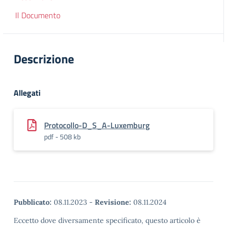
Il Documento
Descrizione
Allegati
Protocollo-D_S_A-Luxemburg
pdf - 508 kb
Pubblicato:
08.11.2023
-
Revisione:
08.11.2024
Eccetto dove diversamente specificato, questo articolo è