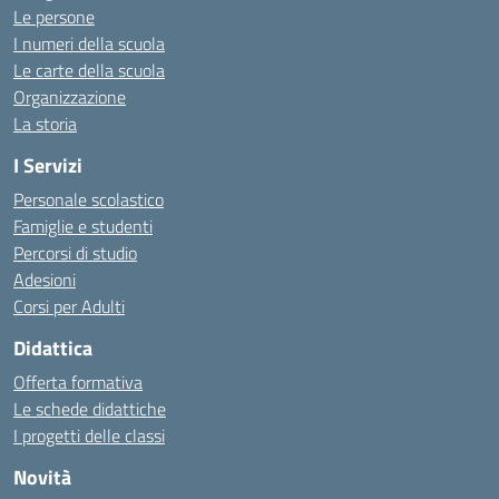
Le persone
I numeri della scuola
Le carte della scuola
Organizzazione
La storia
I Servizi
Personale scolastico
Famiglie e studenti
Percorsi di studio
Adesioni
Corsi per Adulti
Didattica
Offerta formativa
Le schede didattiche
I progetti delle classi
Novità