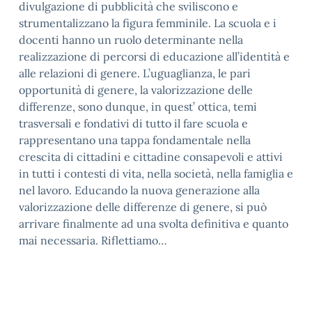
divulgazione di pubblicità che sviliscono e
strumentalizzano la figura femminile. La scuola e i
docenti hanno un ruolo determinante nella
realizzazione di percorsi di educazione all’identità e
alle relazioni di genere. L’uguaglianza, le pari
opportunità di genere, la valorizzazione delle
differenze, sono dunque, in quest’ ottica, temi
trasversali e fondativi di tutto il fare scuola e
rappresentano una tappa fondamentale nella
crescita di cittadini e cittadine consapevoli e attivi
in tutti i contesti di vita, nella società, nella famiglia e
nel lavoro. Educando la nuova generazione alla
valorizzazione delle differenze di genere, si può
arrivare finalmente ad una svolta definitiva e quanto
mai necessaria. Riflettiamo…