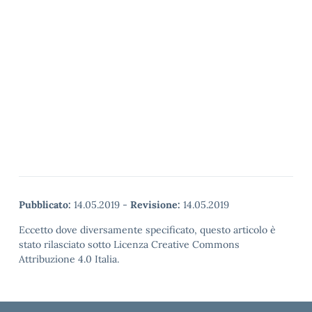
Pubblicato:
14.05.2019
-
Revisione:
14.05.2019
Eccetto dove diversamente specificato, questo articolo è
stato rilasciato sotto Licenza Creative Commons
Attribuzione 4.0 Italia.