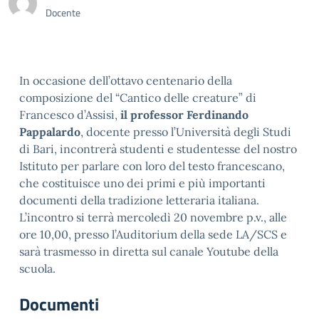
Docente
In occasione dell’ottavo centenario della
composizione del “Cantico delle creature” di
Francesco d’Assisi,
il professor Ferdinando
Pappalardo
, docente presso l’Università degli Studi
di Bari, incontrerà studenti e studentesse del nostro
Istituto per parlare con loro del testo francescano,
che costituisce uno dei primi e più importanti
documenti della tradizione letteraria italiana.
L’incontro si terrà mercoledì 20 novembre p.v., alle
ore 10,00, presso l’Auditorium della sede LA/SCS e
sarà trasmesso in diretta sul canale Youtube della
scuola.
Documenti