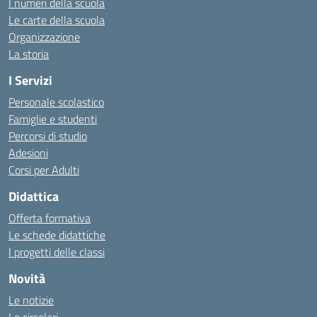
I numeri della scuola
Le carte della scuola
Organizzazione
La storia
I Servizi
Personale scolastico
Famiglie e studenti
Percorsi di studio
Adesioni
Corsi per Adulti
Didattica
Offerta formativa
Le schede didattiche
I progetti delle classi
Novità
Le notizie