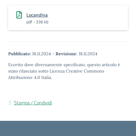
Locandina
pdf - 336 kb
Pubblicato:
18.11.2024
-
Revisione:
18.11.2024
Eccetto dove diversamente specificato, questo articolo è
stato rilasciato sotto Licenza Creative Commons
Attribuzione 4.0 Italia.
Stampa / Condividi