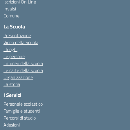
Iscrizioni On Line
Invalsi
Comune
La Scuola
Presentazione
Video della Scuola
I luoghi
Le persone
I numeri della scuola
Le carte della scuola
Organizzazione
La storia
I Servizi
Personale scolastico
Famiglie e studenti
Percorsi di studio
Adesioni