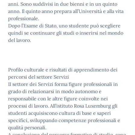
anni. Sono suddivisi in due bienni e in un quinto
anno. Il quinto anno prepara all’Università e alla vita
professionale.
Dopo l’Esame di Stato, uno studente può scegliere
quindi se continuare gli studi o inserirsi nel mondo
del lavoro.
Profilo culturale e risultati di apprendimento dei
percorsi del settore Servizi
II settore dei Servizi forma figure professionali in
grado di relazionarsi in modo autonomo e
responsabile con le altre figure coinvolte nei
processi di lavoro. All’istituto Rosa Luxemburg gli
studenti acquisiscono cultura di base e saperi
specifici, sviluppando competenze professionali e
qualità personali.
A conclusione del percorso formativo di studio, sono