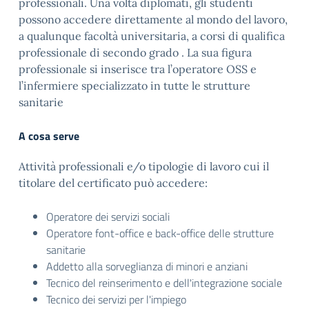
professionali. Una volta diplomati, gli studenti
possono accedere direttamente al mondo del lavoro,
a qualunque facoltà universitaria, a corsi di qualifica
professionale di secondo grado . La sua figura
professionale si inserisce tra l’operatore OSS e
l’infermiere specializzato in tutte le strutture
sanitarie
A cosa serve
Attività professionali e/o tipologie di lavoro cui il
titolare del certificato può accedere:
Operatore dei servizi sociali
Operatore font-office e back-office delle strutture
sanitarie
Addetto alla sorveglianza di minori e anziani
Tecnico del reinserimento e dell'integrazione sociale
Tecnico dei servizi per l'impiego