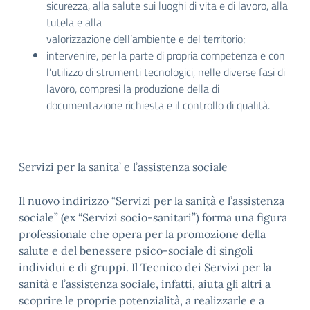
sicurezza, alla salute sui luoghi di vita e di lavoro, alla
tutela e alla
valorizzazione dell’ambiente e del territorio;
intervenire, per la parte di propria competenza e con
l’utilizzo di strumenti tecnologici, nelle diverse fasi di
lavoro, compresi la produzione della di
documentazione richiesta e il controllo di qualità.
Servizi per la sanita’ e l’assistenza sociale
Il nuovo indirizzo “Servizi per la sanità e l’assistenza
sociale” (ex “Servizi socio-sanitari”) forma una figura
professionale che opera per la promozione della
salute e del benessere psico-sociale di singoli
individui e di gruppi. Il Tecnico dei Servizi per la
sanità e l’assistenza sociale, infatti, aiuta gli altri a
scoprire le proprie potenzialità, a realizzarle e a