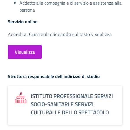
Addetto alla compagnia e di servizio e assistenza alla
persona
Servizio online
Accedi ai Curriculi cliccando sul tasto visualizza
Visualizza
Struttura responsabile dell'indirizzo di studio
ISTITUTO PROFESSIONALE SERVIZI
SOCIO-SANITARI E SERVIZI
CULTURALI E DELLO SPETTACOLO