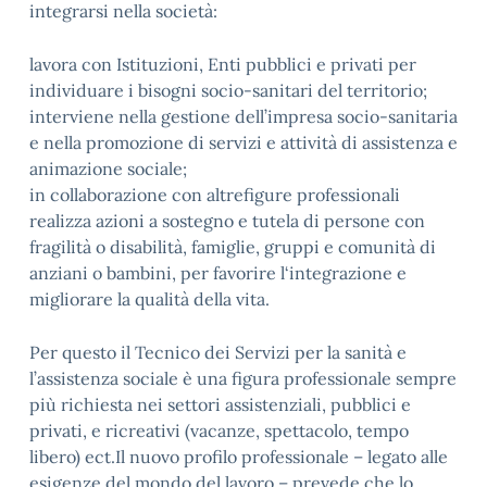
integrarsi nella società:
lavora con Istituzioni, Enti pubblici e privati per
individuare i bisogni socio-sanitari del territorio;
interviene nella gestione dell’impresa socio-sanitaria
e nella promozione di servizi e attività di assistenza e
animazione sociale;
in collaborazione con altrefigure professionali
realizza azioni a sostegno e tutela di persone con
fragilità o disabilità, famiglie, gruppi e comunità di
anziani o bambini, per favorire l‘integrazione e
migliorare la qualità della vita.
Per questo il Tecnico dei Servizi per la sanità e
l’assistenza sociale è una figura professionale sempre
più richiesta nei settori assistenziali, pubblici e
privati, e ricreativi (vacanze, spettacolo, tempo
libero) ect.Il nuovo profilo professionale – legato alle
esigenze del mondo del lavoro – prevede che lo