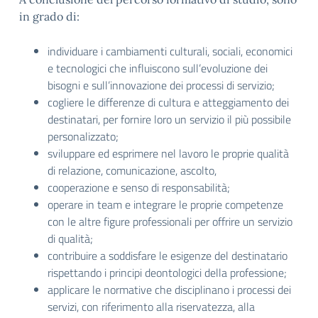
in grado di:
individuare i cambiamenti culturali, sociali, economici
e tecnologici che influiscono sull’evoluzione dei
bisogni e sull’innovazione dei processi di servizio;
cogliere le differenze di cultura e atteggiamento dei
destinatari, per fornire loro un servizio il più possibile
personalizzato;
sviluppare ed esprimere nel lavoro le proprie qualità
di relazione, comunicazione, ascolto,
cooperazione e senso di responsabilità;
operare in team e integrare le proprie competenze
con le altre figure professionali per offrire un servizio
di qualità;
contribuire a soddisfare le esigenze del destinatario
rispettando i principi deontologici della professione;
applicare le normative che disciplinano i processi dei
servizi, con riferimento alla riservatezza, alla