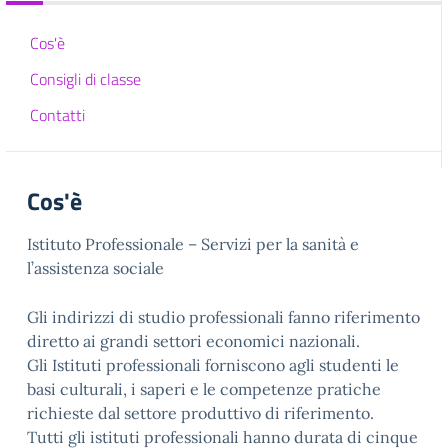
Cos'è
Consigli di classe
Contatti
Cos'è
Istituto Professionale – Servizi per la sanità e
l’assistenza sociale
Gli indirizzi di studio professionali fanno riferimento
diretto ai grandi settori economici nazionali.
Gli Istituti professionali forniscono agli studenti le
basi culturali, i saperi e le competenze pratiche
richieste dal settore produttivo di riferimento.
Tutti gli istituti professionali hanno durata di cinque