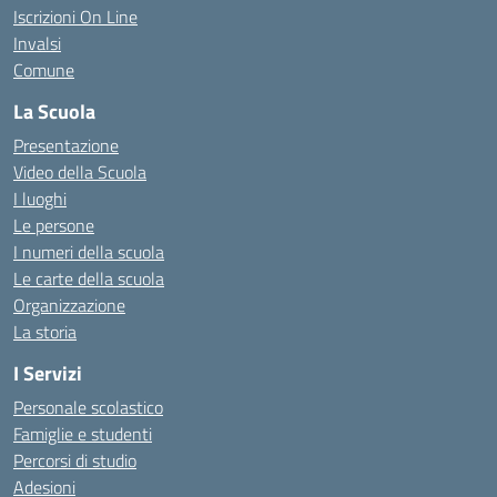
Iscrizioni On Line
Invalsi
Comune
La Scuola
Presentazione
Video della Scuola
I luoghi
Le persone
I numeri della scuola
Le carte della scuola
Organizzazione
La storia
I Servizi
Personale scolastico
Famiglie e studenti
Percorsi di studio
Adesioni