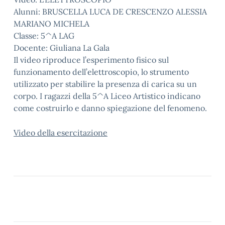
Alunni: BRUSCELLA LUCA DE CRESCENZO ALESSIA
MARIANO MICHELA
Classe: 5^A LAG
Docente: Giuliana La Gala
Il video riproduce l’esperimento fisico sul
funzionamento dell’elettroscopio, lo strumento
utilizzato per stabilire la presenza di carica su un
corpo. I ragazzi della 5^A Liceo Artistico indicano
come costruirlo e danno spiegazione del fenomeno.
Video della esercitazione