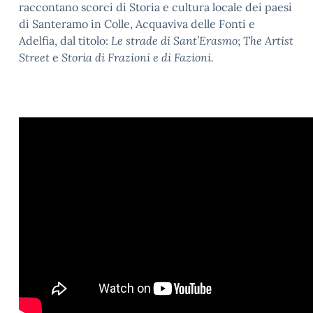
raccontano scorci di Storia e cultura locale dei paesi
di Santeramo in Colle, Acquaviva delle Fonti e
Adelfia, dal titolo:
Le strade di Sant’Erasmo
;
The Artist
Street
e
Storia di Frazioni e di Fazioni.