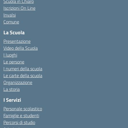
Scuola in Chiaro
Iscrizioni On Line
Invalsi
Comune
La Scuola
Presentazione
Video della Scuola
I luoghi
Le persone
I numeri della scuola
Le carte della scuola
Organizzazione
La storia
I Servizi
Personale scolastico
Famiglie e studenti
Percorsi di studio