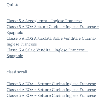
Quinte
Classe 5 A Accoglienza – Inglese Francese
Classe 5 A EOA Settore Cucina – Inglese Francese –
Spagnolo
Classe 5 A EOS Articolata Sala e Vendita e Cucina-
Inglese Francese
Classe 5 A Sala e Vendita – Inglese Francese –
Spagnolo
classi serali
Classe 3 A EOA – Settore Cucina Inglese Francese
Classe 4 A EOA – Settore Cucina Inglese Francese
Classe 5 A EOA – Settore Cucina Inglese Francese