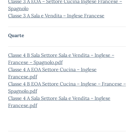
Classe 3 A EOA – Settore Cucina Inglese Francese –
Spagnolo
Classe 3 A Sala e Vendita – Inglese Francese
Quarte
Classe 4 B Sala Settore Sala e Vendita – Inglese –
Francese – Spagnolo.pdf
Classe 4 A EOA Settore Cucina – Inglese
Francese.pdf
Classe 4 B EOA Settore Cucina – Inglese – Francese –
Spagnolo.pdf
Classe 4 A Sala Settore Sala e Vendita – Inglese
Francese.pdf