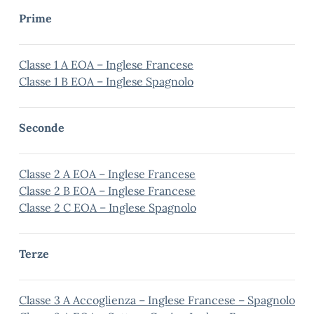
Prime
Classe 1 A EOA – Inglese Francese
Classe 1 B EOA – Inglese Spagnolo
Seconde
Classe 2 A EOA – Inglese Francese
Classe 2 B EOA – Inglese Francese
Classe 2 C EOA – Inglese Spagnolo
Terze
Classe 3 A Accoglienza – Inglese Francese – Spagnolo