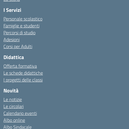
I Servizi
Personale scolastico
Famiglie e studenti
Percorsi di studio
Adesioni
Corsi per Adulti
Didattica
Offerta formativa
Le schede didattiche
I progetti delle classi
Novità
Le notizie
Le circolari
Calendario eventi
Albo online
Albo Sindacale