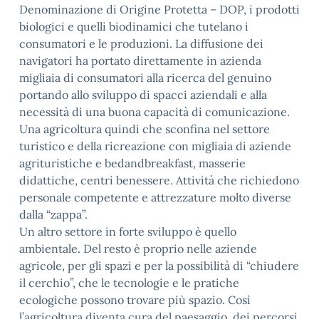
Denominazione di Origine Protetta – DOP, i prodotti
biologici e quelli biodinamici che tutelano i
consumatori e le produzioni. La diffusione dei
navigatori ha portato direttamente in azienda
migliaia di consumatori alla ricerca del genuino
portando allo sviluppo di spacci aziendali e alla
necessità di una buona capacità di comunicazione.
Una agricoltura quindi che sconfina nel settore
turistico e della ricreazione con migliaia di aziende
agrituristiche e bedandbreakfast, masserie
didattiche, centri benessere. Attività che richiedono
personale competente e attrezzature molto diverse
dalla “zappa”.
Un altro settore in forte sviluppo è quello
ambientale. Del resto è proprio nelle aziende
agricole, per gli spazi e per la possibilità di “chiudere
il cerchio”, che le tecnologie e le pratiche
ecologiche possono trovare più spazio. Così
l’agricoltura diventa cura del paesaggio, dei percorsi