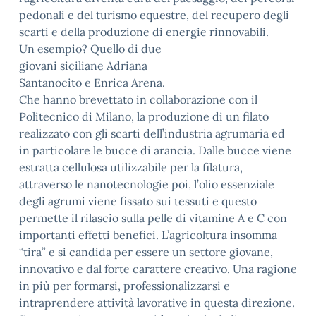
pedonali e del turismo equestre, del recupero degli
scarti e della produzione di energie rinnovabili.
Un esempio? Quello di due
giovani siciliane Adriana
Santanocito e Enrica Arena.
Che hanno brevettato in collaborazione con il
Politecnico di Milano, la produzione di un filato
realizzato con gli scarti dell’industria agrumaria ed
in particolare le bucce di arancia. Dalle bucce viene
estratta cellulosa utilizzabile per la filatura,
attraverso le nanotecnologie poi, l’olio essenziale
degli agrumi viene fissato sui tessuti e questo
permette il rilascio sulla pelle di vitamine A e C con
importanti effetti benefici. L’agricoltura insomma
“tira” e si candida per essere un settore giovane,
innovativo e dal forte carattere creativo. Una ragione
in più per formarsi, professionalizzarsi e
intraprendere attività lavorative in questa direzione.