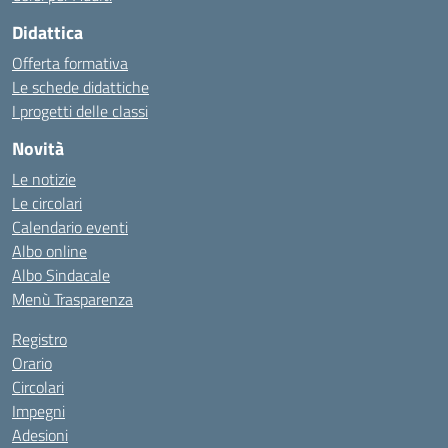
Didattica
Offerta formativa
Le schede didattiche
I progetti delle classi
Novità
Le notizie
Le circolari
Calendario eventi
Albo online
Albo Sindacale
Menù Trasparenza
Registro
Orario
Circolari
Impegni
Adesioni