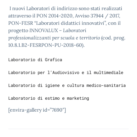
I nuovi Laboratori di indirizzo sono stati realizzati
attraverso il PON 2014-2020, Avviso 37944 / 2017,
PON-FESR “Laboratori didattici innovativi”, con il
progetto
INNOVALUX – Laboratori
professionalizzanti per scuola e territorio
(cod. prog.
10.8.1.B2-FESRPON-PU-2018-60).
Laboratorio di Grafica

Laboratorio per l’Audiovisivo e il multimediale

Laboratorio di igiene e cultura medico-sanitaria

Laboratorio di estimo e marketing
[envira-gallery id=”7690″]