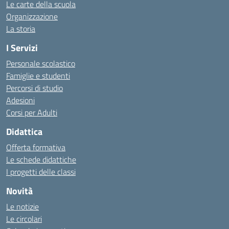
Le carte della scuola
Organizzazione
La storia
I Servizi
Personale scolastico
Famiglie e studenti
Percorsi di studio
Adesioni
Corsi per Adulti
Didattica
Offerta formativa
Le schede didattiche
I progetti delle classi
Novità
Le notizie
Le circolari