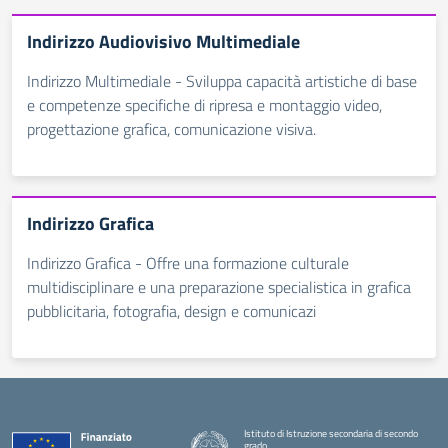
Indirizzo Audiovisivo Multimediale
Indirizzo Multimediale - Sviluppa capacità artistiche di base
e competenze specifiche di ripresa e montaggio video,
progettazione grafica, comunicazione visiva.
Indirizzo Grafica
Indirizzo Grafica - Offre una formazione culturale
multidisciplinare e una preparazione specialistica in grafica
pubblicitaria, fotografia, design e comunicazi
Istituto di Istruzione secondaria di secondo
grado