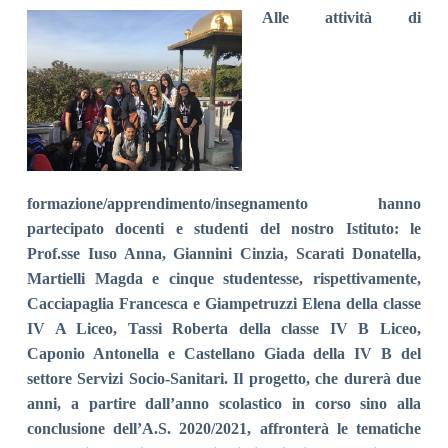
Alle attività di
formazione/apprendimento/insegnamento hanno
partecipato docenti e studenti del nostro Istituto: le
Prof.sse Iuso Anna, Giannini Cinzia, Scarati Donatella,
Martielli Magda e cinque studentesse, rispettivamente,
Cacciapaglia Francesca e Giampetruzzi Elena della classe
IV A Liceo, Tassi Roberta della classe IV B Liceo,
Caponio Antonella e Castellano Giada della IV B del
settore Servizi Socio-Sanitari.
Il progetto, che durerà due
anni, a partire dall’anno scolastico in corso sino alla
conclusione dell’A.S. 2020/2021, affronterà le tematiche