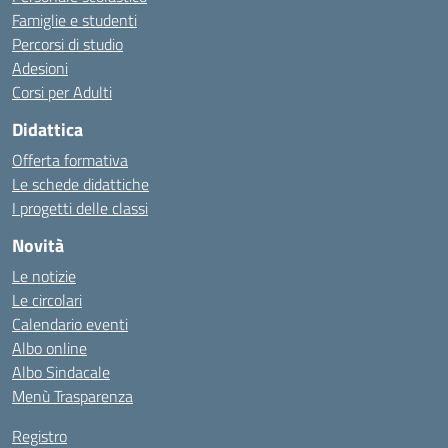
Famiglie e studenti
Percorsi di studio
Adesioni
Corsi per Adulti
Didattica
Offerta formativa
Le schede didattiche
I progetti delle classi
Novità
Le notizie
Le circolari
Calendario eventi
Albo online
Albo Sindacale
Menù Trasparenza
Registro