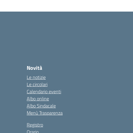
Novità
Le notizie
Le circolari
Calendario eventi
Albo online
Albo Sindacale
Menù Trasparenza
Registro
Orario