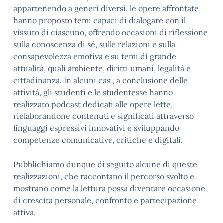
appartenendo a generi diversi, le opere affrontate
hanno proposto temi capaci di dialogare con il
vissuto di ciascuno, offrendo occasioni di riflessione
sulla conoscenza di sé, sulle relazioni e sulla
consapevolezza emotiva e su temi di grande
attualità, quali ambiente, diritti umani, legalità e
cittadinanza. In alcuni casi, a conclusione delle
attività, gli studenti e le studentesse hanno
realizzato podcast dedicati alle opere lette,
rielaborandone contenuti e significati attraverso
linguaggi espressivi innovativi e sviluppando
competenze comunicative, critiche e digitali.
Pubblichiamo dunque di seguito alcune di queste
realizzazioni, che raccontano il percorso svolto e
mostrano come la lettura possa diventare occasione
di crescita personale, confronto e partecipazione
attiva.