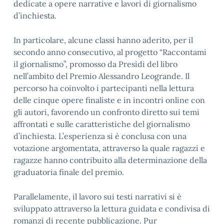
dedicate a opere narrative e lavori di giornalismo
d’inchiesta.
In particolare, alcune classi hanno aderito, per il
secondo anno consecutivo, al progetto “Raccontami
il giornalismo”, promosso da Presìdi del libro
nell’ambito del Premio Alessandro Leogrande. Il
percorso ha coinvolto i partecipanti nella lettura
delle cinque opere finaliste e in incontri online con
gli autori, favorendo un confronto diretto sui temi
affrontati e sulle caratteristiche del giornalismo
d’inchiesta. L’esperienza si è conclusa con una
votazione argomentata, attraverso la quale ragazzi e
ragazze hanno contribuito alla determinazione della
graduatoria finale del premio.
Parallelamente, il lavoro sui testi narrativi si è
sviluppato attraverso la lettura guidata e condivisa di
romanzi di recente pubblicazione. Pur