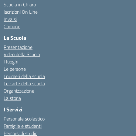
Scuola in Chiaro
Iscrizioni On Line
Invalsi
Comune
La Scuola
Presentazione
Video della Scuola
I luoghi
Le persone
I numeri della scuola
Le carte della scuola
Organizzazione
La storia
I Servizi
Personale scolastico
Famiglie e studenti
Percorsi di studio