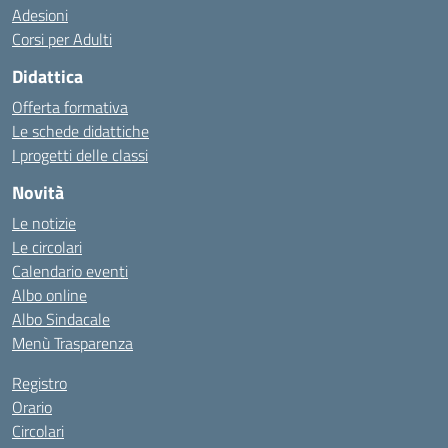
Adesioni
Corsi per Adulti
Didattica
Offerta formativa
Le schede didattiche
I progetti delle classi
Novità
Le notizie
Le circolari
Calendario eventi
Albo online
Albo Sindacale
Menù Trasparenza
Registro
Orario
Circolari