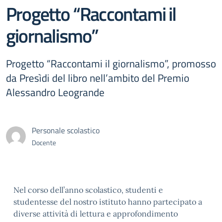
Progetto “Raccontami il
giornalismo”
Progetto “Raccontami il giornalismo”, promosso
da Presìdi del libro nell’ambito del Premio
Alessandro Leogrande
Personale scolastico
Docente
Nel corso dell’anno scolastico, studenti e
studentesse del nostro istituto hanno partecipato a
diverse attività di lettura e approfondimento