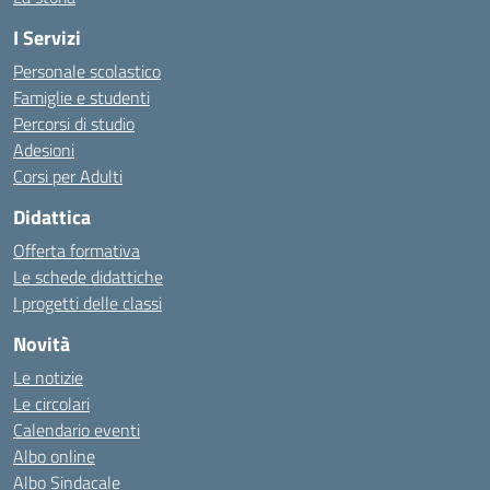
I Servizi
Personale scolastico
Famiglie e studenti
Percorsi di studio
Adesioni
Corsi per Adulti
Didattica
Offerta formativa
Le schede didattiche
I progetti delle classi
Novità
Le notizie
Le circolari
Calendario eventi
Albo online
Albo Sindacale