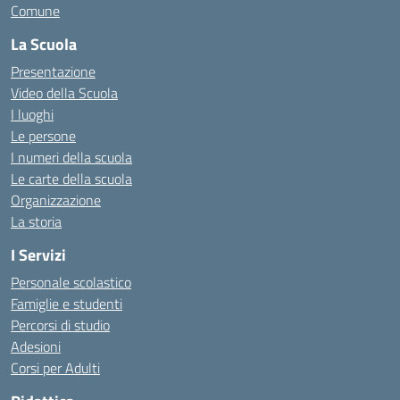
Comune
La Scuola
Presentazione
Video della Scuola
I luoghi
Le persone
I numeri della scuola
Le carte della scuola
Organizzazione
La storia
I Servizi
Personale scolastico
Famiglie e studenti
Percorsi di studio
Adesioni
Corsi per Adulti