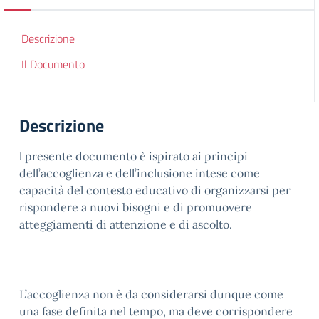
Descrizione
Il Documento
Descrizione
l presente documento è ispirato ai principi
dell’accoglienza e dell’inclusione intese come
capacità del contesto educativo di organizzarsi per
rispondere a nuovi bisogni e di promuovere
atteggiamenti di attenzione e di ascolto.
L’accoglienza non è da considerarsi dunque come
una fase definita nel tempo, ma deve corrispondere