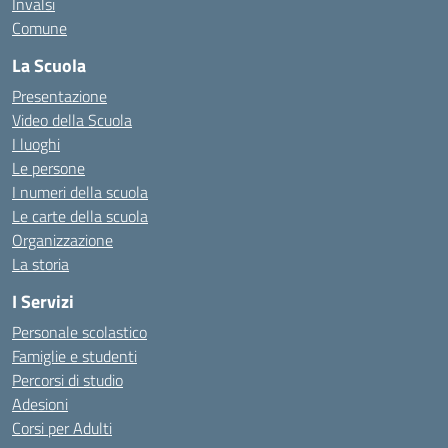
Invalsi
Comune
La Scuola
Presentazione
Video della Scuola
I luoghi
Le persone
I numeri della scuola
Le carte della scuola
Organizzazione
La storia
I Servizi
Personale scolastico
Famiglie e studenti
Percorsi di studio
Adesioni
Corsi per Adulti