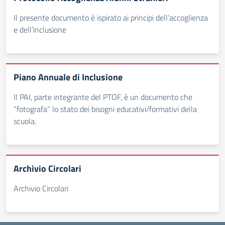
Il presente documento è ispirato ai principi dell’accoglienza
e dell’inclusione
Piano Annuale di Inclusione
Il PAI, parte integrante del PTOF, è un documento che
“fotografa” lo stato dei bisogni educativi/formativi della
scuola.
Archivio Circolari
Archivio Circolari