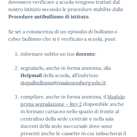
dovessero verificare a scuola vengono trattati dal
nostro Istituto secondo le procedure stabilite dalla
Procedure antibullismo di istituto.
Se sei a conoscenza di un episodio di bullismo o
cyber bullismo che si è verificato a scuola, puoi:
informare subito un tuo
docente
;
segnalarlo, anche in forma anonima, alla
Helpmail
della scuola, all’indirizzo
stopalbullismo@rosaluxemburg.edu.it
;
compilare, anche in forma anonima, il
Modulo
prima segnalazione – Rev 2
disponibile anche
in formato cartaceo nello spazio di fronte al
centralino della sede centrale e nella sala
docenti della sede succursale dove sono
presenti anche le cassette in cui imbucherai il