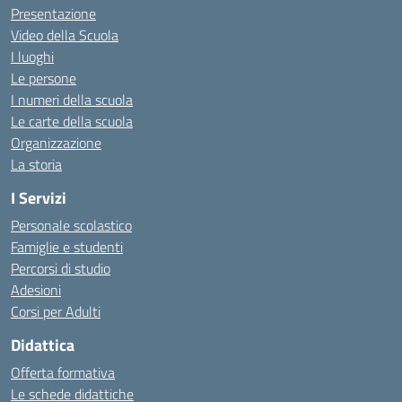
Presentazione
Video della Scuola
I luoghi
Le persone
I numeri della scuola
Le carte della scuola
Organizzazione
La storia
I Servizi
Personale scolastico
Famiglie e studenti
Percorsi di studio
Adesioni
Corsi per Adulti
Didattica
Offerta formativa
Le schede didattiche