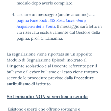
modulo dopo averlo compilato.
lasciare un messaggio (anche anonimo) alla
pagina Facebook
IISS Rosa Luxemburg
Acquaviva delle Fonti
.
Il messaggio sarà letto in
via riservata esclusivamente dal Gestore della
pagina, prof. C. Lamanna.
La segnalazione viene riportata su un apposito
Modulo di Segnalazione Episodi inoltrato al
Dirigente scolastico e al Docente referente per il
bullismo e il cyber bullismo e il caso viene trattato
secondo le procedure previste dalla
Procedure
antibullismo di istituto.
Se l’episodio NON si verifica a scuola
Esistono esperti che offrono sostegno e