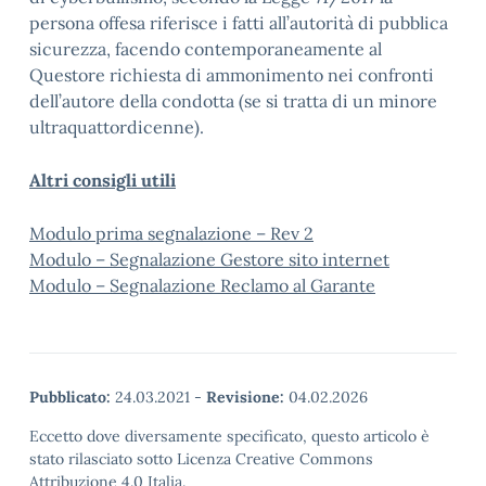
persona offesa riferisce i fatti all’autorità di pubblica
sicurezza, facendo contemporaneamente al
Questore richiesta di ammonimento nei confronti
dell’autore della condotta (se si tratta di un minore
ultraquattordicenne).
Altri consigli utili
Modulo prima segnalazione – Rev 2
Modulo – Segnalazione Gestore sito internet
Modulo – Segnalazione Reclamo al Garante
Pubblicato:
24.03.2021
-
Revisione:
04.02.2026
Eccetto dove diversamente specificato, questo articolo è
stato rilasciato sotto Licenza Creative Commons
Attribuzione 4.0 Italia.