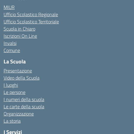
MIUR
Ufficio Scolastico Regionale
Ufficio Scolastico Territoriale
Scuola in Chiaro
Iscrizioni On Line
Invalsi
Comune
La Scuola
Presentazione
Video della Scuola
I luoghi
Le persone
I numeri della scuola
Le carte della scuola
Organizzazione
La storia
I Servizi