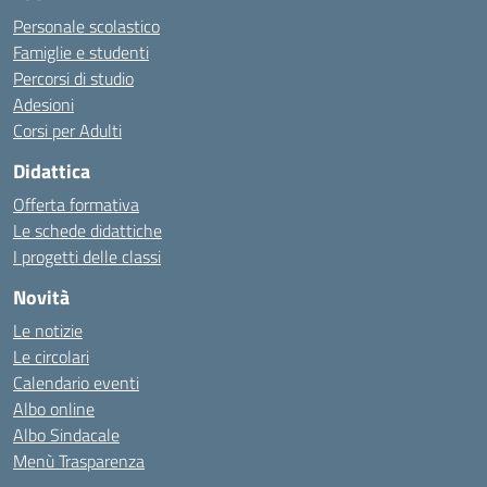
Personale scolastico
Famiglie e studenti
Percorsi di studio
Adesioni
Corsi per Adulti
Didattica
Offerta formativa
Le schede didattiche
I progetti delle classi
Novità
Le notizie
Le circolari
Calendario eventi
Albo online
Albo Sindacale
Menù Trasparenza