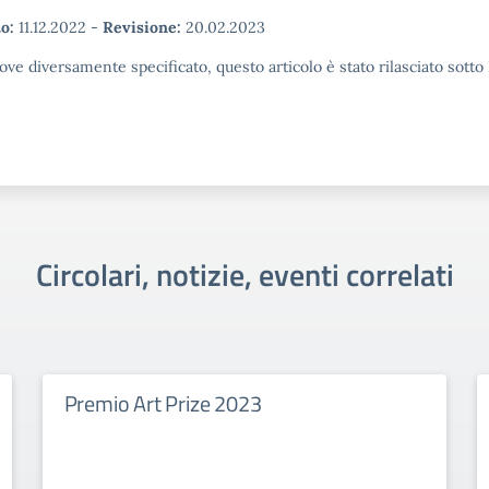
o:
11.12.2022
-
Revisione:
20.02.2023
ove diversamente specificato, questo articolo è stato rilasciato sott
Circolari, notizie, eventi correlati
Premio Art Prize 2023