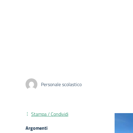
Personale scolastico
Stampa / Condividi
Argomenti