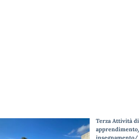
Terza Attività di
apprendimento
insegnamento/