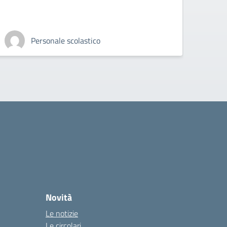
Personale scolastico
Novità
Le notizie
Le circolari