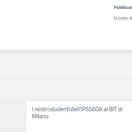
Pubblicat
Eccetto d
I nostri studenti dell’IPSSEOA al BIT di
Milano