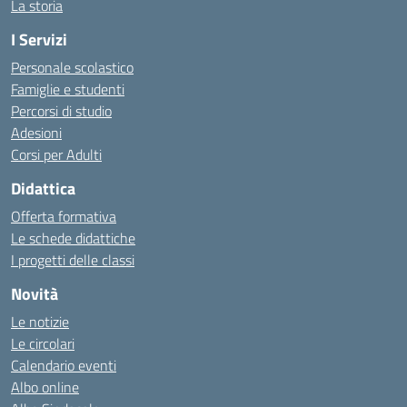
La storia
I Servizi
Personale scolastico
Famiglie e studenti
Percorsi di studio
Adesioni
Corsi per Adulti
Didattica
Offerta formativa
Le schede didattiche
I progetti delle classi
Novità
Le notizie
Le circolari
Calendario eventi
Albo online