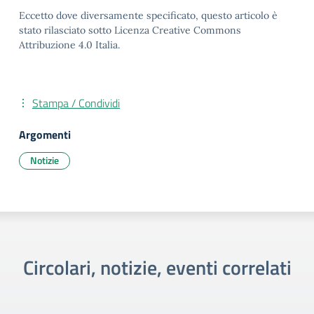
Eccetto dove diversamente specificato, questo articolo è
stato rilasciato sotto Licenza Creative Commons
Attribuzione 4.0 Italia.
Stampa / Condividi
Argomenti
Notizie
Circolari, notizie, eventi correlati