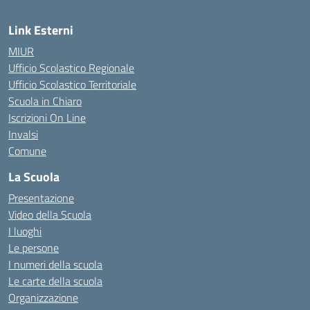
Link Esterni
MIUR
Ufficio Scolastico Regionale
Ufficio Scolastico Territoriale
Scuola in Chiaro
Iscrizioni On Line
Invalsi
Comune
La Scuola
Presentazione
Video della Scuola
I luoghi
Le persone
I numeri della scuola
Le carte della scuola
Organizzazione