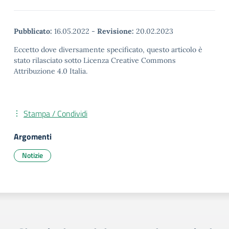
Pubblicato:
16.05.2022
-
Revisione:
20.02.2023
Eccetto dove diversamente specificato, questo articolo è
stato rilasciato sotto Licenza Creative Commons
Attribuzione 4.0 Italia.
Stampa / Condividi
Argomenti
Notizie