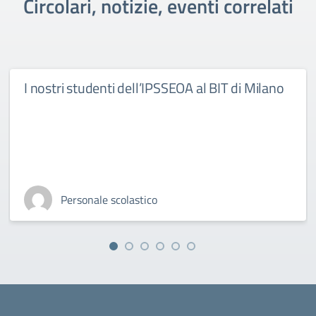
Circolari, notizie, eventi correlati
I nostri studenti dell’IPSSEOA al BIT di Milano
Personale scolastico