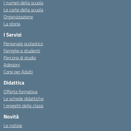
I numeri della scuola
Le carte della scuola
Organizzazione
La storia
I Servizi
Personale scolastico
Famiglie e studenti
Percorsi di studio
Adesioni
Corsi per Adulti
Didattica
Offerta formativa
Le schede didattiche
I progetti delle classi
Novità
Le notizie