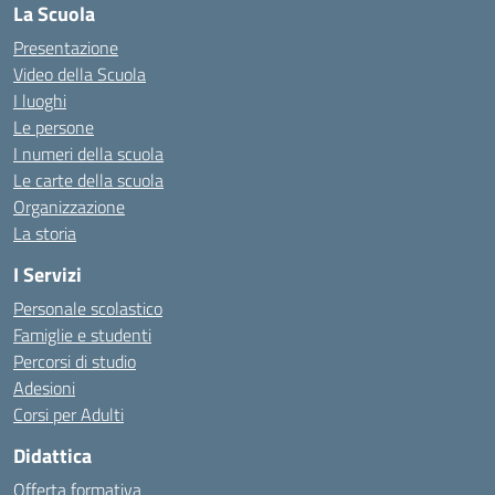
La Scuola
Presentazione
Video della Scuola
I luoghi
Le persone
I numeri della scuola
Le carte della scuola
Organizzazione
La storia
I Servizi
Personale scolastico
Famiglie e studenti
Percorsi di studio
Adesioni
Corsi per Adulti
Didattica
Offerta formativa