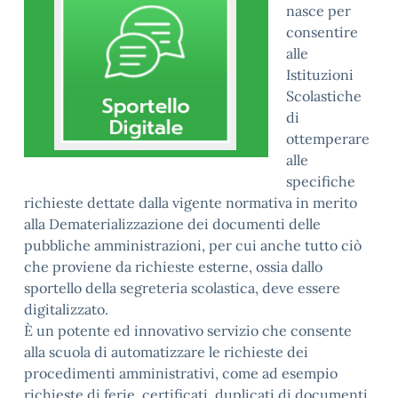
nasce per
consentire
alle
Istituzioni
Scolastiche
di
ottemperare
alle
specifiche
richieste dettate dalla vigente normativa in merito
alla Dematerializzazione dei documenti delle
pubbliche amministrazioni, per cui anche tutto ciò
che proviene da richieste esterne, ossia dallo
sportello della segreteria scolastica, deve essere
digitalizzato.
È un potente ed innovativo servizio che consente
alla scuola di automatizzare le richieste dei
procedimenti amministrativi, come ad esempio
richieste di ferie, certificati, duplicati di documenti.