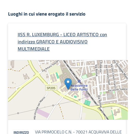
Luoghi in cui viene erogato il servizio
IISS R. LUXEMBURG - LICEO ARTISTICO con
indirizzo GRAFICO E AUDIOVISIVO
MULTIMEDIALE
VIA PRIMOCIELO C.N. - 70021 ACQUAVIVA DELLE
INDIRIZZO