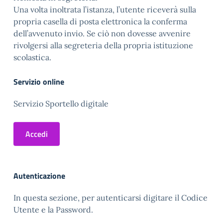
Una volta inoltrata l’istanza, l’utente riceverà sulla
propria casella di posta elettronica la conferma
dell’avvenuto invio. Se ciò non dovesse avvenire
rivolgersi alla segreteria della propria istituzione
scolastica.
Servizio online
Servizio Sportello digitale
Accedi
Autenticazione
In questa sezione, per autenticarsi digitare il Codice
Utente e la Password.