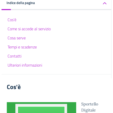
Indice della pagina
Cos'è
Come si accede al servizio
Cosa serve
Tempi e scadenze
Contatti
Ulteriori informazioni
Cos'è
Sportello
Digitale