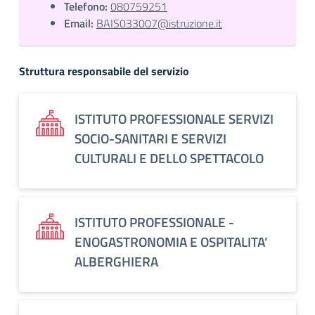
Telefono:
080759251
Email:
BAIS033007@istruzione.it
Struttura responsabile del servizio
ISTITUTO PROFESSIONALE SERVIZI
SOCIO-SANITARI E SERVIZI
CULTURALI E DELLO SPETTACOLO
ISTITUTO PROFESSIONALE -
ENOGASTRONOMIA E OSPITALITA’
ALBERGHIERA