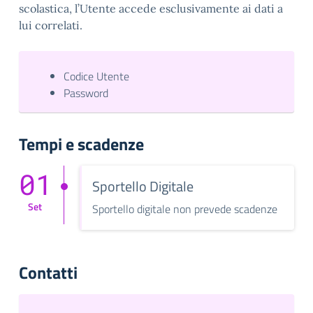
scolastica, l’Utente accede esclusivamente ai dati a
lui correlati.
Codice Utente
Password
Tempi e scadenze
01
Sportello Digitale
Set
Sportello digitale non prevede scadenze
Contatti