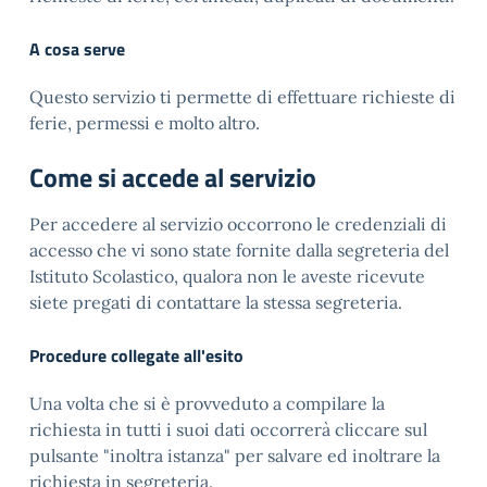
A cosa serve
Questo servizio ti permette di effettuare richieste di
ferie, permessi e molto altro.
Come si accede al servizio
Per accedere al servizio occorrono le credenziali di
accesso che vi sono state fornite dalla segreteria del
Istituto Scolastico, qualora non le aveste ricevute
siete pregati di contattare la stessa segreteria.
Procedure collegate all'esito
Una volta che si è provveduto a compilare la
richiesta in tutti i suoi dati occorrerà cliccare sul
pulsante "inoltra istanza" per salvare ed inoltrare la
richiesta in segreteria.