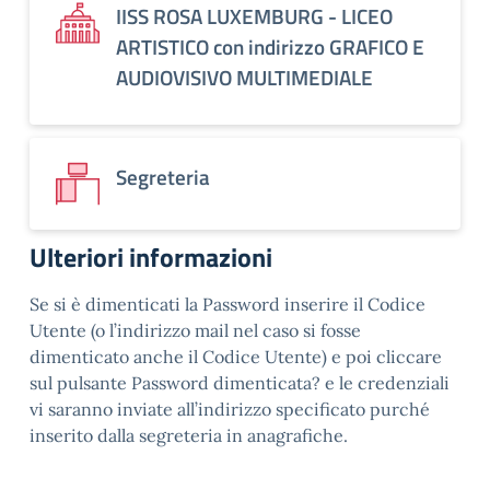
IISS ROSA LUXEMBURG - LICEO
ARTISTICO con indirizzo GRAFICO E
AUDIOVISIVO MULTIMEDIALE
Segreteria
Ulteriori informazioni
Se si è dimenticati la Password inserire il Codice
Utente (o l’indirizzo mail nel caso si fosse
dimenticato anche il Codice Utente) e poi cliccare
sul pulsante Password dimenticata? e le credenziali
vi saranno inviate all’indirizzo specificato purché
inserito dalla segreteria in anagrafiche.