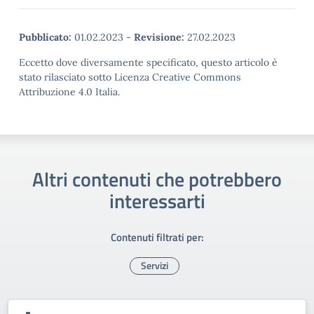
Pubblicato:
01.02.2023
-
Revisione:
27.02.2023
Eccetto dove diversamente specificato, questo articolo è
stato rilasciato sotto Licenza Creative Commons
Attribuzione 4.0 Italia.
Altri contenuti che potrebbero
interessarti
Contenuti filtrati per:
Servizi