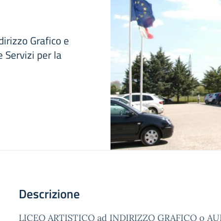
ndirizzo Grafico e
 Servizi per la
Descrizione
LICEO ARTISTICO ad INDIRIZZO GRAFICO o AU