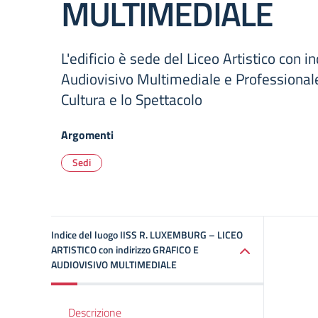
MULTIMEDIALE
L'edificio è sede del Liceo Artistico con i
Audiovisivo Multimediale e Professionale
Cultura e lo Spettacolo
Argomenti
Sedi
Indice del luogo IISS R. LUXEMBURG – LICEO
ARTISTICO con indirizzo GRAFICO E
AUDIOVISIVO MULTIMEDIALE
Descrizione