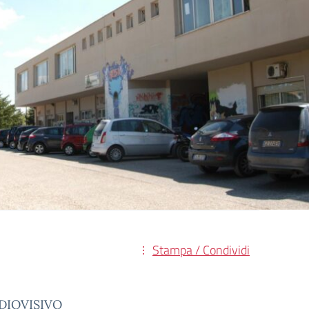
Stampa / Condividi
DIOVISIVO