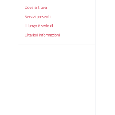
Dove si trova
Servizi presenti
Il luogo è sede di
Ulteriori informazioni