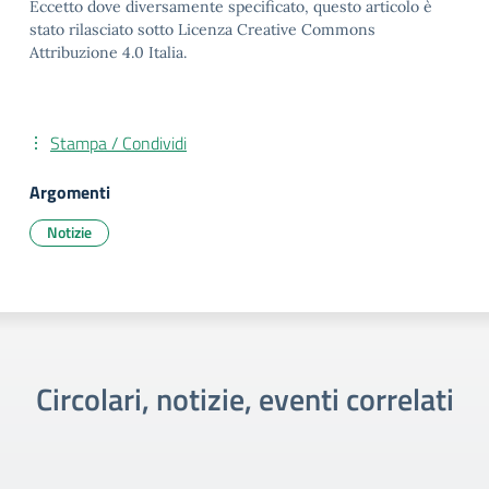
Eccetto dove diversamente specificato, questo articolo è
stato rilasciato sotto Licenza Creative Commons
Attribuzione 4.0 Italia.
Stampa / Condividi
Argomenti
Notizie
Circolari, notizie, eventi correlati