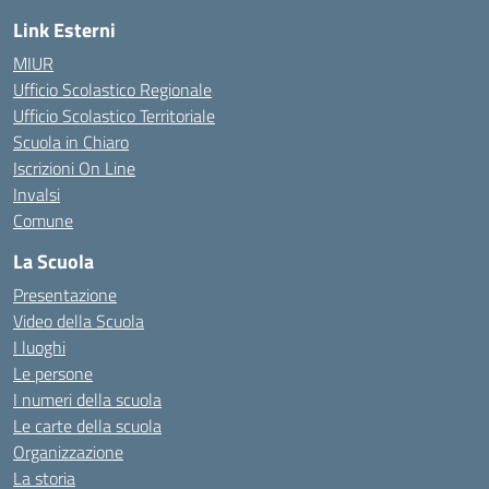
Link Esterni
MIUR
Ufficio Scolastico Regionale
Ufficio Scolastico Territoriale
Scuola in Chiaro
Iscrizioni On Line
Invalsi
Comune
La Scuola
Presentazione
Video della Scuola
I luoghi
Le persone
I numeri della scuola
Le carte della scuola
Organizzazione
La storia