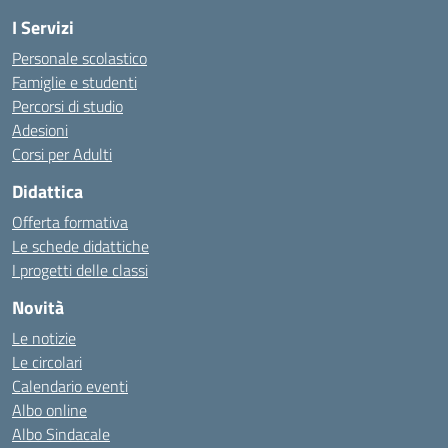
I Servizi
Personale scolastico
Famiglie e studenti
Percorsi di studio
Adesioni
Corsi per Adulti
Didattica
Offerta formativa
Le schede didattiche
I progetti delle classi
Novità
Le notizie
Le circolari
Calendario eventi
Albo online
Albo Sindacale